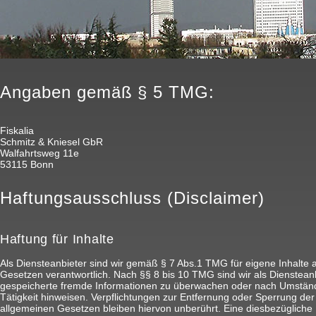
Angaben gemäß § 5 TMG:
Fiskalia
Schmitz & Kniesel GbR
Walfahrtsweg 11e
53115 Bonn
Haftungsausschluss (Disclaimer)
Haftung für Inhalte
Als Diensteanbieter sind wir gemäß § 7 Abs.1 TMG für eigene Inhalte 
Gesetzen verantwortlich. Nach §§ 8 bis 10 TMG sind wir als Diensteanbi
gespeicherte fremde Informationen zu überwachen oder nach Umstände
Tätigkeit hinweisen. Verpflichtungen zur Entfernung oder Sperrung de
allgemeinen Gesetzen bleiben hiervon unberührt. Eine diesbezügliche 